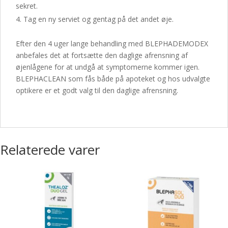
sekret.
Tag en ny serviet og gentag på det andet øje.
Efter den 4 uger lange behandling med BLEPHADEMODEX
anbefales det at fortsætte den daglige afrensning af
øjenlågene for at undgå at symptomerne kommer igen.
BLEPHACLEAN som fås både på apoteket og hos udvalgte
optikere er et godt valg til den daglige afrensning.
Relaterede varer