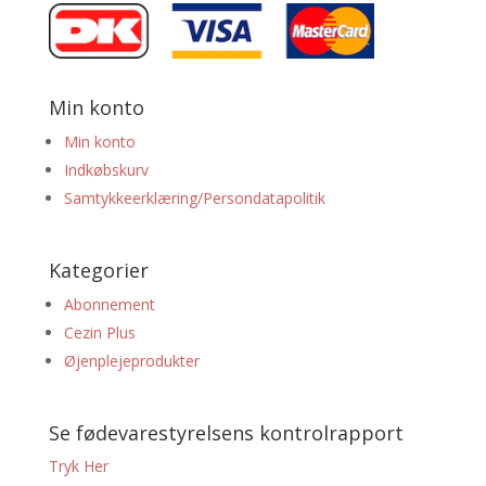
Min konto
Min konto
Indkøbskurv
Samtykkeerklæring/Persondatapolitik
Kategorier
Abonnement
Cezin Plus
Øjenplejeprodukter
Se fødevarestyrelsens kontrolrapport
Tryk Her