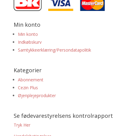
Min konto
Min konto
Indkøbskurv
Samtykkeerklæring/Persondatapolitik
Kategorier
Abonnement
Cezin Plus
Øjenplejeprodukter
Se fødevarestyrelsens kontrolrapport
Tryk Her