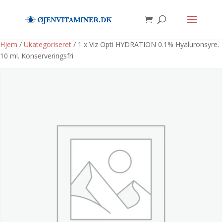
Hjem
/
Ukategoriseret
/ 1 x Viz Opti HYDRATION 0.1% Hyaluronsyre.
10 ml. Konserveringsfri