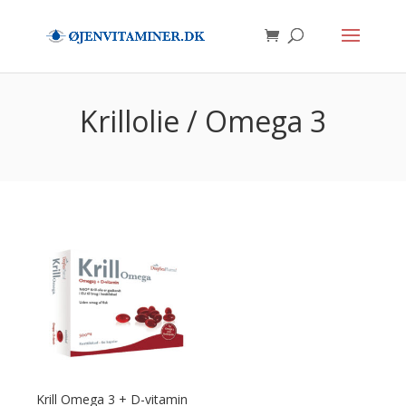
Krillolie / Omega 3
Krill Omega 3 + D-vitamin